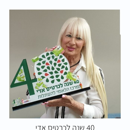
40 שנה לכרטיס אדי