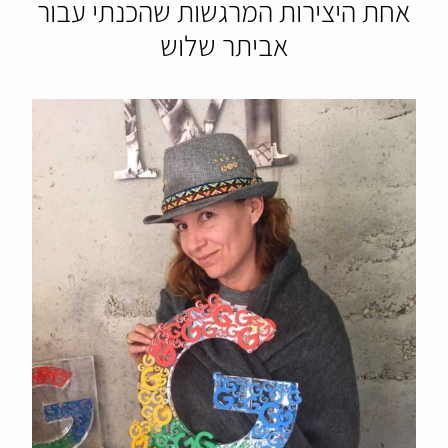
אחת היצירות המרגשות שהכנתי עבור
אביתר שלוש