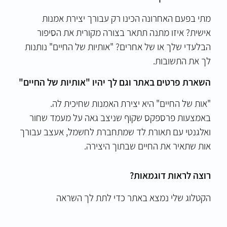
מתי בפעם האחרונה הכינו רק עבורך יצירת אמנות
אישית? איזו מתנה תתאר בצורה מקורית את הסיפור
הבלעדי שלך או של אחרים? "אותיות של החיים" נותנות
לך את התשובות.
השארת פרטים באתר וגם לך יהיו "אותיות של החיים"
"אות של החיים" היא יצירת האמנות שחיכית לה.
באמצעות פרספקס שקוף שניצב גאה על מעמד שחור
ואלגנטי עם תאורת לד שמתחברת לחשמל, אעצב עבורך
אות שתאיר את החיים שבתוך היצירה.
רוצה לראות דוגמאות?
הקטלוג שלי נמצא ב
אתר
כדי לתת לך השראה