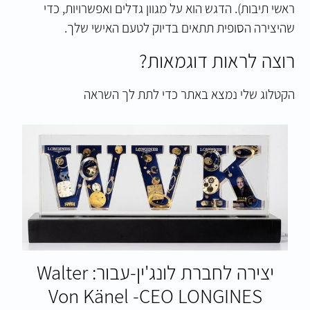
ראשי תיבות). הדגש הוא על מגוון גדלים ואפשרויות, כדי
שהיצירה הסופית תתאים בדיוק לטעם האישי שלך.
רוצה לראות דוגמאות?
הקטלוג שלי נמצא ב
אתר
כדי לתת לך השראה
יצירה לחברת לונג'ין-עבור: Walter
Von Känel -CEO LONGINES