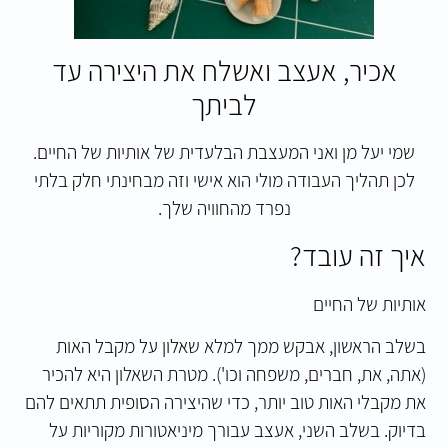
אכיר, אעצב ואשלח את היצירה עד
לביתך
שמי יעל מן ואני המעצבת הבלעדית של אותיות של החיים.
לכן תהליך העבודה מולי הוא אישי וזה מבחינתי חלק בלתי
נפרד מהחוויה שלך.
איך זה עובד?
אותיות של החיים
בשלב הראשון, אבקש ממך למלא שאלון על מקבל האות
(אתה, את, חברים, משפחה וכו'). מטרת השאלון היא להכיר
את מקבלי האות טוב יותר, כדי שהיצירה הסופית תתאים להם
בדיוק. בשלב השני, אעצב עבורך מיניאטורות מקוריות על