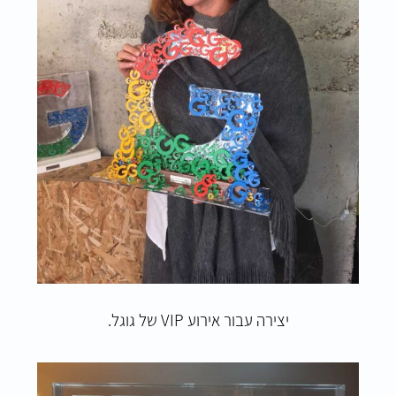
יצירה עבור אירוע VIP של גוגל.