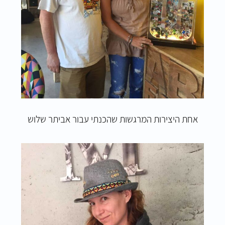
אחת היצירות המרגשות שהכנתי עבור אביתר שלוש