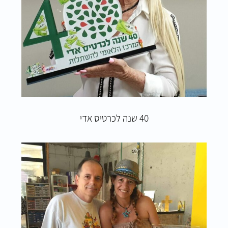
40 שנה לכרטיס אדי