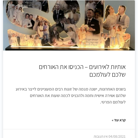
אותיות לאירועים – הכניסו את האורחים
שלכם לעולמכם
בשנים האחרונות, ישנה מגמה של זוגות רבים המעוניינים לייצר באירוע
שלהם אווירה אישית וחמה ולהכניס לכמה שעות את האורחים
לעולמם הפרטי.
קרא עוד »
04/08/2021
אין תגובות