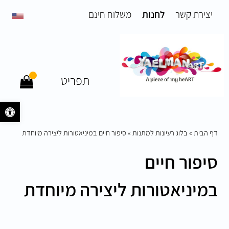
יצירת קשר
לחנות
משלוח חינם
תפריט
פתח 
דף הבית
»
בלוג רעיונות למתנות
»
סיפור חיים במיניאטורות ליצירה מיוחדת
סיפור חיים
במיניאטורות ליצירה מיוחדת