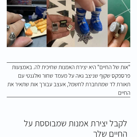
"אות של החיים" היא יצירת האמנות שחיכית לה. באמצעות
פרספקס שקוף שניצב גאה על מעמד שחור ואלגנטי עם
תאורת לד שמתחברת לחשמל, אעצב עבורך אות שתאיר את
החיים
לקבל יצירת אמנות שמבוססת על
החיים שלך