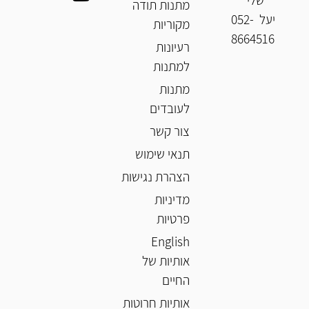
מתנות תודה
יעל
052-
מקוריות
8664516
רעיונות
למתנות
מתנות
לעובדים
צור קשר
תנאי שימוש
הצהרת נגישות
מדיניות
פרטיות
English
אותיות של
החיים
אותיות חרוטות