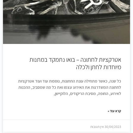
אטרקציות לחתונה – בואו נתמקד במתנות
מיוחדות לחתן ולכלה
כל שנה, כאשר מתחילה עונת החתונות, נוספות עוד ועוד אטרקציות
לחתונה המשדרגות את האירוע עצמו ואת כל מה שמסביב, ההכנות
לאירוע, החופה, מסיבת הריקודים, הלוקיישן,
קרא עוד »
30/04/2023
אין תגובות