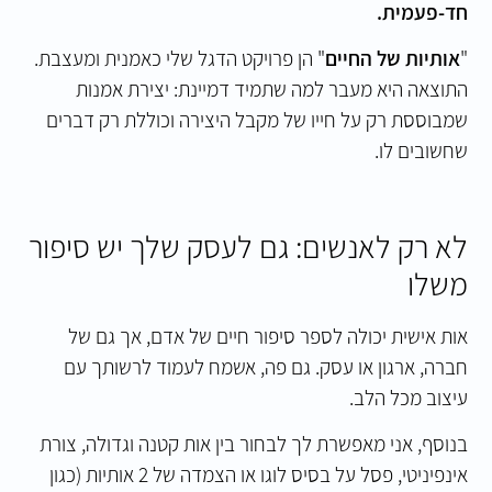
חד-פעמית.
"
אותיות של החיים
" הן פרויקט הדגל שלי כאמנית ומעצבת.
התוצאה היא מעבר למה שתמיד דמיינת: יצירת אמנות
שמבוססת רק על חייו של מקבל היצירה וכוללת רק דברים
שחשובים לו.
לא רק לאנשים: גם לעסק שלך יש סיפור
משלו
אות אישית יכולה לספר סיפור חיים של אדם, אך גם של
חברה, ארגון או עסק. גם פה, אשמח לעמוד לרשותך עם
עיצוב מכל הלב.
בנוסף, אני מאפשרת לך לבחור בין אות קטנה וגדולה, צורת
אינפיניטי, פסל על בסיס לוגו או הצמדה של 2 אותיות (כגון