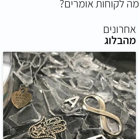
מה לקוחות אומרים?
אחרונים
מהבלוג