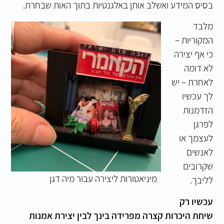
בסיס המידע ואשלב אותן באלגנטיות בתוך האות שבחרת.
מלבד
המקוריות –
כי אף יצירה
לא דומה
לאחרת – יש
לך עכשיו
הזדמנות
לפרגן
לעצמך או
לאנשים
שקרובים
מיניאטורות ליצירה עבור מיה דגן
לליבך.
עכשיו רק
שיחת היכרות קצרה מפרידה בינך לבין יצירת אמנות