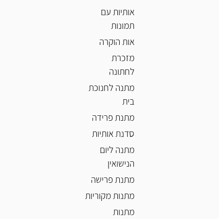
אותיות עם
תמונות
אות הוקרה
מזכרת
לחתונה
מתנה לחנוכת
בית
מתנת פרידה
סדנת אותיות
מתנה ליום
הנישואין
מתנת פרישה
מתנות מקוריות
מתנות