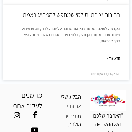
בחירות יצירתיות למי שמחפש להפתיע באמת
הקדמה לעולם המתנות בין אם מדובר על יום הולדת, חג או אירוע
מיוחד אחר, מתנות הן חלק בלתי נפרד מהחיים שלנו. מתנה היא
דרך להראות
קרא עוד »
17/06/2026
אין תגובות
מוזמנים
הבלוג שלי
לעקוב אחרי
אודותיי
"האהבה שלכם
מתנת יום
היא ההשראה
הולדת
שלי"