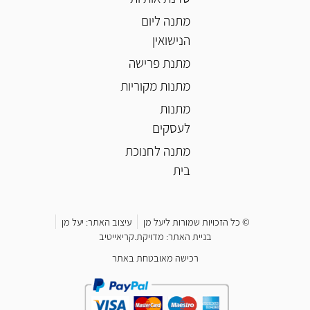
מתנה ליום
הנישואין
מתנת פרישה
מתנות מקוריות
מתנות
לעסקים
מתנה לחנוכת
בית
© כל הזכויות שמורות ליעל מן
עיצוב האתר: יעל מן
בניית האתר: מדויקת.קריאייטיב
רכישה מאובטחת באתר