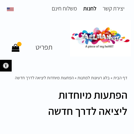
יצירת קשר
לחנות
משלוח חינם
תפריט
פתח 
דף הבית
»
בלוג רעיונות למתנות
»
הפתעות מיוחדות ליציאה לדרך חדשה
הפתעות מיוחדות
ליציאה לדרך חדשה