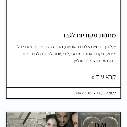
מתנות מקוריות לגבר
יעל מן – החיים שלכם באותיות, מתנה מקורית ומרגשת לכל
אירוע. בקרו באתר למידע על רעיונות למתנה לגבר, צפו
בדוגמאות והזמינו אונליין.
קרא עוד »
08/05/2022
תגובה אחת