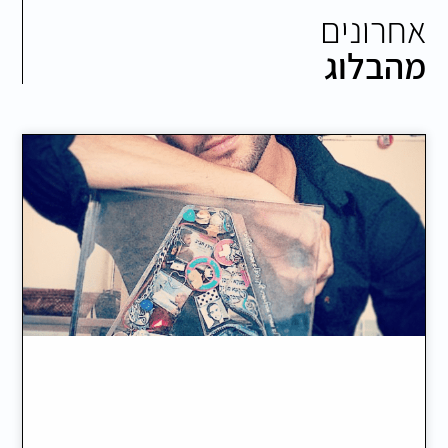
אחרונים
מהבלוג