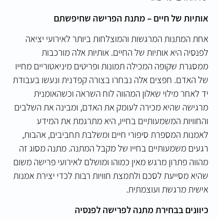
אותיות של חיים – מתנת הפרישה שחיפשתם
אחת המתנות המרגשות והמוצלחות ביותר לאירועי יציאה
לפנסיה היא
אותיות של החיים
. אותיות אלה מורכבות
ממסגרת שקופה המכילה תמונות ופריטים מיניאטוריים מחייו
של האדם. חפצים אלה נבחרו בצורה קפדנית ונעשו בעבודת
יד לאחר מילוי שאלון המהווה לוח השראה וכשהאומנית
מרגישה שהיא מכירה לעומק את האדם, ומבינה את השלבים
והחוויות המשמעותיים בחייו, היא מתרגמת את המידע
לאמנות המספרת סיפורי חיים ומשלבת תחביבים, אהבות,
רגעים משמעותיים בחייו של מקבל המתנה. מתנה מסוג זה
מהווה פתרון מרגש מאין כמוהו ומושלם לאירועי פרישה משום
שהיא מסייעת לסכם ולתמצת חוויות רבות לכדי יצירת אמנות
אישית מרגשת ועוצמתית.
כיוונים בבחירת מתנה לפרישה לפנסיה