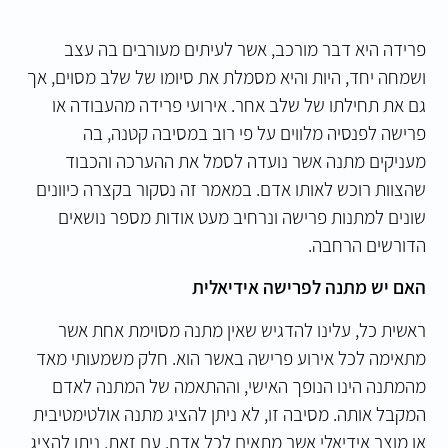
פרידה היא דבר מורכב, אשר לעיתים מעורבים בה עצב
ושמחה יחד, היות והיא מסמלת את סיומו של שלב מסוים, אך
גם את תחילתו של שלב אחר. אירועי פרידה מהעבודה או
פרישה לפנסיה מלווים על פי רוב במסיבה קטנה, בה
מעניקים מתנה אשר נועדה לסמל את ההערכה והכבוד
שהצוות רוכש לאותו אדם. במאמר זה נסקור בקצרה כיוונים
שונים למתנות פרישה ונרחיב מעט אודות מספר נושאים
הדורשים הרחבה.
האם יש מתנה לפרישה אידיאלית
ראשית כל, עלינו להדגיש שאין מתנה מסוימת אחת אשר
מתאימה לכל אירוע פרישה באשר הוא. חלק משמעותי מאד
מהמתנה הינו הנופך האישי, וההתאמה של המתנה לאדם
המקבל אותה. מסיבה זו, לא ניתן להציג מתנה אולטימטיבית
או מוצר אידיאלי אשר מתאים לכל אדם. עם זאת, ניתן להציג