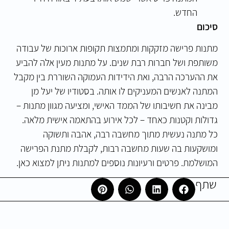
החדש.
סיכום
מתנות פרישה מזקקות ומתמצות תקופות ארוכות של עבודה
משותפת ושל חברות רבת שנים. על מתנות מעין אלה להביע
את ההערכה הרבה, ואת הידידות העמוקה השוררת בין מקבל
המתנה לאנשים המעניקים לו אותה. בסטודיו של יעל מן
מבינה את חשיבותו של הממד האישי, ומציעה מגוון מתנות –
גדולות וקטנות כאחד – לכל אירוע בהתאמה אישית מלאה.
כל מתנה נעשית מתוך מחשבה רבה, אהבה ותשוקה
ומושקעות בה שעות מחשבה רבות, לקבלת מתנת הפרישה
המושלמת. פרטים ורעיונות נוספים למתנות ניתן למצוא
כאן.
שתף