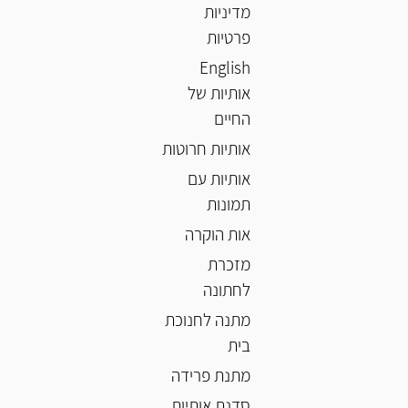
מדיניות
פרטיות
English
אותיות של
החיים
אותיות חרוטות
אותיות עם
תמונות
אות הוקרה
מזכרת
לחתונה
מתנה לחנוכת
בית
מתנת פרידה
סדנת אותיות