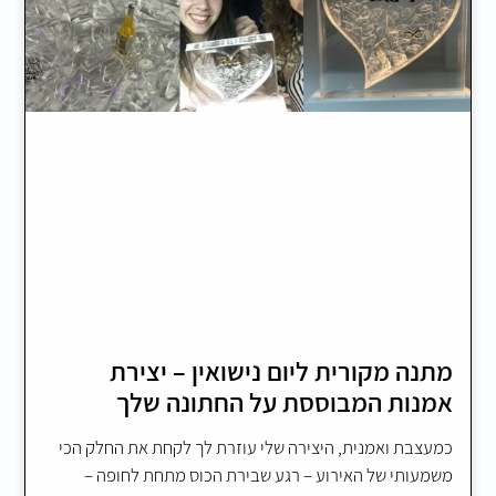
מתנה מקורית ליום נישואין – יצירת
אמנות המבוססת על החתונה שלך
כמעצבת ואמנית, היצירה שלי עוזרת לך לקחת את החלק הכי
משמעותי של האירוע – רגע שבירת הכוס מתחת לחופה –