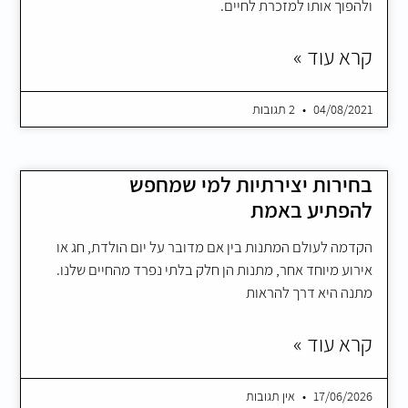
ולהפוך אותו למזכרת לחיים.
קרא עוד »
04/08/2021
2 תגובות
בחירות יצירתיות למי שמחפש
להפתיע באמת
הקדמה לעולם המתנות בין אם מדובר על יום הולדת, חג או
אירוע מיוחד אחר, מתנות הן חלק בלתי נפרד מהחיים שלנו.
מתנה היא דרך להראות
קרא עוד »
17/06/2026
אין תגובות