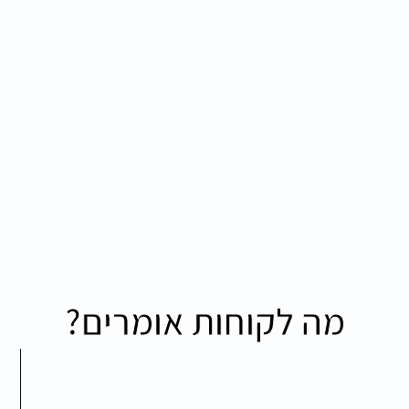
מה לקוחות אומרים?