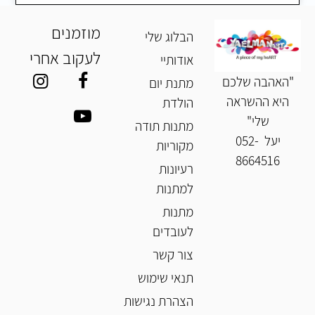
מוזמנים
הבלוג שלי
לעקוב אחרי
אודותיי
"האהבה שלכם
מתנת יום
היא ההשראה
הולדת
שלי"
מתנות תודה
יעל
052-
מקוריות
8664516
רעיונות
למתנות
מתנות
לעובדים
צור קשר
תנאי שימוש
הצהרת נגישות