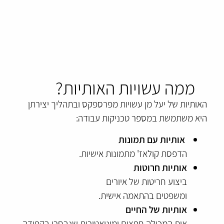
ממה עשויות האותיות?
האותיות של יעל מן עשויות מפרספקס ובתהליך יצירתן
היא משתמשת במספר טכניקות עבודה:
אותיות עם תמונות
הדפסת קולאז' מתמונות אישיות.
אותיות חרוטות
ביצוע חריטות של איורים
ומשפטים בהתאמה אישית.
אותיות של החיים
אות המכילה חפצים ומיניאטורות שנבחרו בקפידה