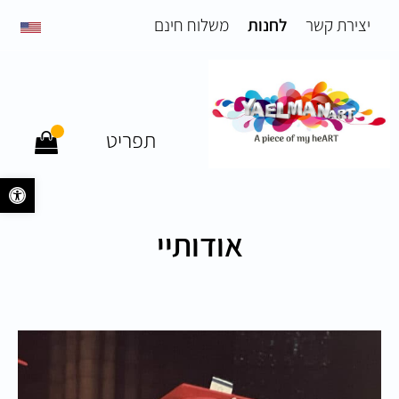
יצירת קשר
לחנות
משלוח חינם
תפריט
פתח 
אודותיי