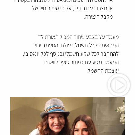
או נוצרו בעבודת יד, על פי
סיפור חייו
של
מקבל היצירה.
מעמד עץ בצבע שחור המכיל תאורת לד
המתאימה לכל חשמל בעולם. המעמד יכול
להתחבר לכל שקע חשמלי ובנוסף לכל יו אס בי.
המעמד מגיע עם כפתור טאץ' לוויסות
עוצמת החשמל.