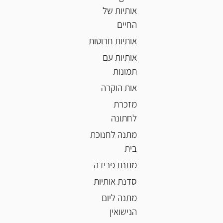
אותיות של
החיים
אותיות חרוטות
אותיות עם
תמונות
אות הוקרה
מזכרת
לחתונה
מתנה לחנוכת
בית
מתנת פרידה
סדנת אותיות
מתנה ליום
הנישואין