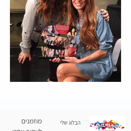
מוזמנים
הבלוג שלי