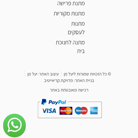
מתנת פרישה
מתנות מקוריות
מתנות
לעסקים
מתנה לחנוכת
בית
© כל הזכויות שמורות ליעל מן
עיצוב האתר: יעל מן
בניית האתר: מדויקת.קריאייטיב
רכישה מאובטחת באתר